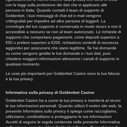
con le leggi sulla protezione dei dati che si applicano alle
persone in Italia. Quando contatti il team di supporto di
Goldenbet, i tuoi messaggi di chat ed e-mail vengono
crittografati per impedire ad altre persone di leggerli. La
cronologia del tuo supporto è conservata in modo sicuro e non è
accessibile a nessuno se non al team autorizzato. Le richieste di
supporto che comportano pagamenti, come depositi superiori a
€50 o prelievi superiori a €200, richiedono controlli di sicurezza
aggiuntivi per assicurarsi che siano legittime. Se hai domande
su come vengono gestite le tue domande e i tuoi dati, puoi
chiedere maggiori informazioni attraverso i canali di supporto in
qualsiasi momento.
Le cose più importanti per Goldenbet Casino sono la tua fiducia
e la tua privacy.
Informativa sulla privacy di Goldenbet Casino
Goldenbet Casino ha a cuore la tua privacy e manterrà al sicuro
le tue informazioni personali. Quando utilizzi il nostro sito web, la
presente Informativa sulla privacy ti spiega come raccogliamo,
utilizziamo, condividiamo e proteggiamo le tue informazioni.
Accetti di seguire le regole contenute nella presente Informativa