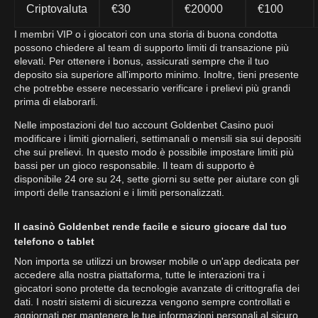
Criptovaluta
€30
€20000
€100
I membri VIP o i giocatori con una storia di buona condotta
possono chiedere al team di supporto limiti di transazione più
elevati. Per ottenere i bonus, assicurati sempre che il tuo
deposito sia superiore all'importo minimo. Inoltre, tieni presente
che potrebbe essere necessario verificare i prelievi più grandi
prima di elaborarli.
Nelle impostazioni del tuo account Goldenbet Casino puoi
modificare i limiti giornalieri, settimanali o mensili sia sui depositi
che sui prelievi. In questo modo è possibile impostare limiti più
bassi per un gioco responsabile. Il team di supporto è
disponibile 24 ore su 24, sette giorni su sette per aiutare con gli
importi delle transazioni e i limiti personalizzati.
Il casinò Goldenbet rende facile e sicuro giocare dal tuo
telefono o tablet
Non importa se utilizzi un browser mobile o un'app dedicata per
accedere alla nostra piattaforma, tutte le interazioni tra i
giocatori sono protette da tecnologie avanzate di crittografia dei
dati. I nostri sistemi di sicurezza vengono sempre controllati e
aggiornati per mantenere le tue informazioni personali al sicuro