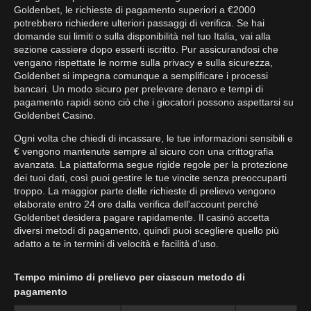
Goldenbet, le richieste di pagamento superiori a €2000
potrebbero richiedere ulteriori passaggi di verifica. Se hai
domande sui limiti o sulla disponibilità nel tuo Italia, vai alla
sezione cassiere dopo esserti iscritto. Pur assicurandosi che
vengano rispettate le norme sulla privacy e sulla sicurezza,
Goldenbet si impegna comunque a semplificare i processi
bancari. Un modo sicuro per prelevare denaro e tempi di
pagamento rapidi sono ciò che i giocatori possono aspettarsi su
Goldenbet Casino.
Ogni volta che chiedi di incassare, le tue informazioni sensibili e
€ vengono mantenute sempre al sicuro con una crittografia
avanzata. La piattaforma segue rigide regole per la protezione
dei tuoi dati, così puoi gestire le tue vincite senza preoccuparti
troppo. La maggior parte delle richieste di prelievo vengono
elaborate entro 24 ore dalla verifica dell'account perché
Goldenbet desidera pagare rapidamente. Il casinò accetta
diversi metodi di pagamento, quindi puoi scegliere quello più
adatto a te in termini di velocità e facilità d'uso.
Tempo minimo di prelievo per ciascun metodo di
pagamento