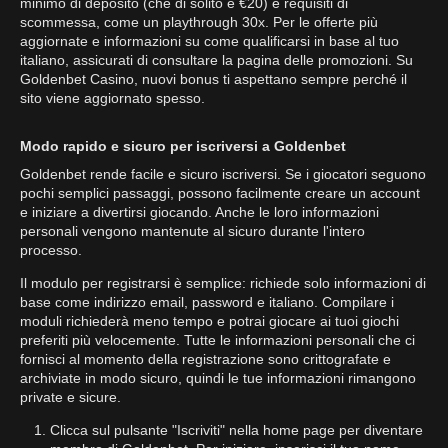
minimo di deposito (che di solito è €20) e requisiti di
scommessa, come un playthrough 30x. Per le offerte più
aggiornate e informazioni su come qualificarsi in base al tuo
italiano, assicurati di consultare la pagina delle promozioni. Su
Goldenbet Casino, nuovi bonus ti aspettano sempre perché il
sito viene aggiornato spesso.
Modo rapido e sicuro per iscriversi a Goldenbet
Goldenbet rende facile e sicuro iscriversi. Se i giocatori seguono
pochi semplici passaggi, possono facilmente creare un account
e iniziare a divertirsi giocando. Anche le loro informazioni
personali vengono mantenute al sicuro durante l'intero
processo.
Il modulo per registrarsi è semplice: richiede solo informazioni di
base come indirizzo email, password e italiano. Compilare i
moduli richiederà meno tempo e potrai giocare ai tuoi giochi
preferiti più velocemente. Tutte le informazioni personali che ci
fornisci al momento della registrazione sono crittografate e
archiviate in modo sicuro, quindi le tue informazioni rimangono
private e sicure.
Clicca sul pulsante "Iscriviti" nella home page per diventare