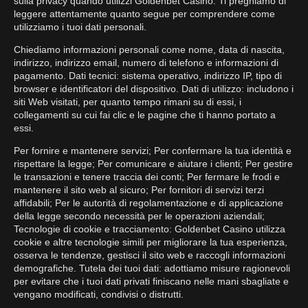
sulla privacy quando utilizzi Goldenbet Casino. Ti preghiamo di
leggere attentamente quanto segue per comprendere come
utilizziamo i tuoi dati personali.
Chiediamo informazioni personali come nome, data di nascita,
indirizzo, indirizzo email, numero di telefono e informazioni di
pagamento. Dati tecnici: sistema operativo, indirizzo IP, tipo di
browser e identificatori del dispositivo. Dati di utilizzo: includono i
siti Web visitati, per quanto tempo rimani su di essi, i
collegamenti su cui fai clic e le pagine che ti hanno portato a
essi.
Per fornire e mantenere servizi; Per confermare la tua identità e
rispettare la legge; Per comunicare e aiutare i clienti; Per gestire
le transazioni e tenere traccia dei conti; Per fermare le frodi e
mantenere il sito web al sicuro; Per fornitori di servizi terzi
affidabili; Per le autorità di regolamentazione e di applicazione
della legge secondo necessità per le operazioni aziendali;
Tecnologie di cookie e tracciamento: Goldenbet Casino utilizza
cookie e altre tecnologie simili per migliorare la tua esperienza,
osserva le tendenze, gestisci il sito web e raccogli informazioni
demografiche. Tutela dei tuoi dati: adottiamo misure ragionevoli
per evitare che i tuoi dati privati finiscano nelle mani sbagliate e
vengano modificati, condivisi o distrutti.