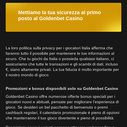
Mettiamo la tua sicurezza al primo
posto al Goldenbet Casino
La loro politica sulla privacy per i giocatori Italia afferma che
faranno tutto il possibile per mantenere le tue informazioni al
sicuro. Che tu giochi da Italia o possieda qualsiasi italiano, ci
assicuriamo che tutte le transazioni e gli scambi di dati, incluso
€, siano altamente privati. La tua fiducia è molto importante per
il nostro mondo di gioco.
Promozioni e bonus disponibili solo su Goldenbet Casino
Goldenbet Casino offre numerose offerte bonus speciali per i
giocatori nuovi e abituali, pensate per migliorare l'esperienza di
gioco. Se desideri un bel pacchetto di benvenuto o premi
cashback regolari, il calendario promozionale è pieno di opzioni
che manterranno il tuo gioco divertente e pieno di possibilità.