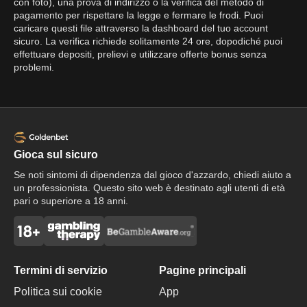
con foto), una prova di indirizzo o la verifica del metodo di
pagamento per rispettare la legge e fermare le frodi. Puoi
caricare questi file attraverso la dashboard del tuo account
sicuro. La verifica richiede solitamente 24 ore, dopodiché puoi
effettuare depositi, prelievi e utilizzare offerte bonus senza
problemi.
Gioca sul sicuro
Se noti sintomi di dipendenza dal gioco d'azzardo, chiedi aiuto a
un professionista. Questo sito web è destinato agli utenti di età
pari o superiore a 18 anni.
Termini di servizio
Pagine principali
Politica sui cookie
App