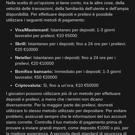
Nella scelta di un'opzione si tiene conto, tra le altre cose, della
velocità delle transazioni, della familiarità dell'utente e dell'ampia
disponibilità. Per effettuare depositi e prelievi è possibile
utilizzare i seguenti metodi di pagamento:
Visa/Mastercard:
Istantaneo per depositi; 1-3 giorni
lavorativi per prelievi; €10 €5000
Skrill:
Istantaneo per i depositi; fino a 24 ore per i prelievi;
€20 €10000
Neteller:
Istantaneo per i depositi; fino a 24 ore per i
prelievi; €20 €10000
Bonifico bancario:
Immediato per i depositi; 1-3 giorni
lavorativi; €50 €20000
Criptovaluta:
Sì, fino a un'ora; €10 €50000
I giocatori possono utilizzare più di un metodo per effettuare
depositi e prelievi, a meno che i termini non dicano
diversamente. Per la maggior parte dei prelievi, dovresti
utilizzare lo stesso metodo utilizzato per depositare. Per evitare
problemi, assicurati sempre che le informazioni del tuo account
siano corrette. Controlla il tuo metodo di pagamento prima di
provare a inviare grandi importi, come deposito €1000 o più, per
la migliore esperienza. A seconda degli standard di sicurezza di