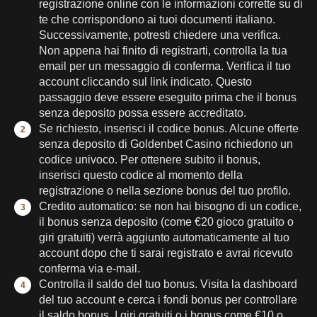
registrazione online con le informazioni corrette su di
te che corrispondono ai tuoi documenti italiano.
Successivamente, potresti chiedere una verifica.
Non appena hai finito di registrarti, controlla la tua
email per un messaggio di conferma. Verifica il tuo
account cliccando sul link indicato. Questo
passaggio deve essere eseguito prima che il bonus
senza deposito possa essere accreditato.
Se richiesto, inserisci il codice bonus. Alcune offerte
senza deposito di Goldenbet Casino richiedono un
codice univoco. Per ottenere subito il bonus,
inserisci questo codice al momento della
registrazione o nella sezione bonus del tuo profilo.
Credito automatico: se non hai bisogno di un codice,
il bonus senza deposito (come €20 gioco gratuito o
giri gratuiti) verrà aggiunto automaticamente al tuo
account dopo che ti sarai registrato e avrai ricevuto
conferma via e-mail.
Controlla il saldo del tuo bonus. Visita la dashboard
del tuo account e cerca i fondi bonus per controllare
il saldo bonus. I giri gratuiti o i bonus come €10 o