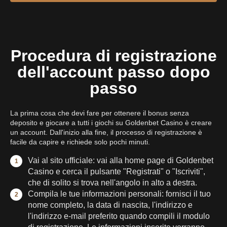
Procedura di registrazione
dell'account passo dopo
passo
La prima cosa che devi fare per ottenere il bonus senza
deposito e giocare a tutti i giochi su Goldenbet Casino è creare
un account. Dall'inizio alla fine, il processo di registrazione è
facile da capire e richiede solo pochi minuti.
Vai al sito ufficiale: vai alla home page di Goldenbet
Casino e cerca il pulsante "Registrati" o "Iscriviti",
che di solito si trova nell'angolo in alto a destra.
Compila le tue informazioni personali: fornisci il tuo
nome completo, la data di nascita, l'indirizzo e
l'indirizzo e-mail preferito quando compili il modulo