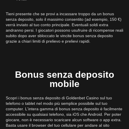
Tieni presente che se provi a incassare troppo da un bonus
senza deposito, solo il massimo consentito (ad esempio, 150 €)
verrà inviato al tuo conto principale. Eventuali soldi extra
andranno persi. I giocatori possono usufruire di ricompense reali
subito dopo aver sbloccato le vincite bonus senza deposito
grazie a chiari limiti di prelievo e prelievi rapidi.
Bonus senza deposito
mobile
Scopri i bonus senza deposito di Goldenbet Casino sul tuo
telefono o tablet nel modo più semplice possibile sul tuo
computer. L'intera gamma di bonus senza deposito è facilmente
accessibile su qualsiasi telefono, sia iOS che Android. Per poter
giocare, non è necessario scaricare alcun software o app extra.
Basta usare il browser del tuo cellulare per andare al sito