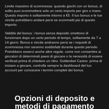
Limite massimo di scommessa: quando giochi con un bonus, di
solito puoi scommettere solo un certo importo per giro o mano.
Questo importo è solitamente intorno a €5. Il tuo bonus e le tue
vincite potrebbero andare persi se scommetti più di questo
importo.
Validità del bonus: i bonus senza deposito smettono di
funzionare dopo un certo periodo di tempo, solitamente da 7 a
14 giorni. Bonus e vincite andranno persi se i requisiti di
scommessa non saranno soddisfatti durante questo periodo.
Potrebbero esserci anche altre regole, come non consentire ai
giocatori di determinati paesi di giocare o la necessità di essere
verificati prima di chiedere un ritiro. Goldenbet Casino: prima di
iniziare a giocare, controlla sempre la dashboard del tuo
account per conoscere i termini completi dei bonus.
Opzioni di deposito e
metodi di pagamento