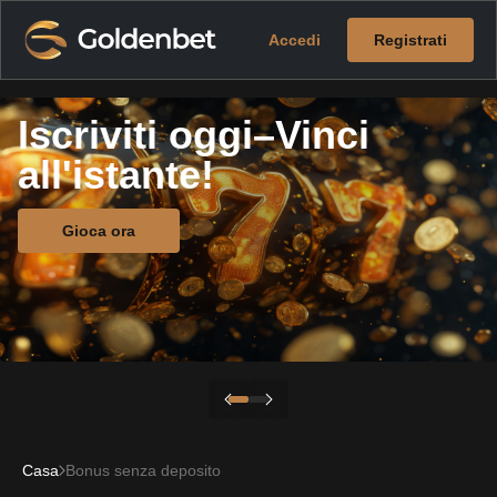
Accedi
Registrati
Iscriviti oggi–Vinci
all'istante!
Gioca ora
Casa
Bonus senza deposito