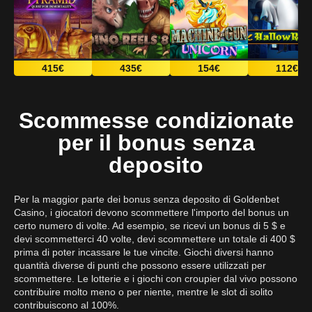
415€
435€
154€
112€
Scommesse condizionate
per il bonus senza
deposito
Per la maggior parte dei bonus senza deposito di Goldenbet
Casino, i giocatori devono scommettere l'importo del bonus un
certo numero di volte. Ad esempio, se ricevi un bonus di 5 $ e
devi scommetterci 40 volte, devi scommettere un totale di 400 $
prima di poter incassare le tue vincite. Giochi diversi hanno
quantità diverse di punti che possono essere utilizzati per
scommettere. Le lotterie e i giochi con croupier dal vivo possono
contribuire molto meno o per niente, mentre le slot di solito
contribuiscono al 100%.