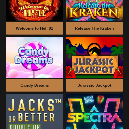
Welcome to Hell 81
Release The Kraken
Candy Dreams
Jurassic Jackpot