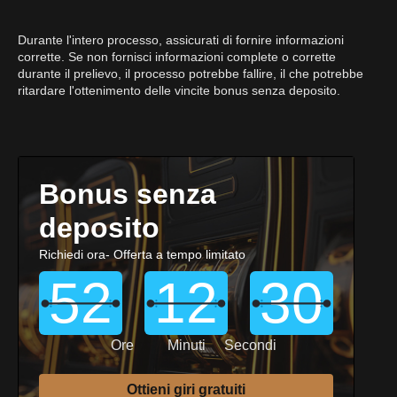
Durante l'intero processo, assicurati di fornire informazioni
corrette. Se non fornisci informazioni complete o corrette
durante il prelievo, il processo potrebbe fallire, il che potrebbe
ritardare l'ottenimento delle vincite bonus senza deposito.
Bonus senza
deposito
Richiedi ora- Offerta a tempo limitato
52
12
28
Ore
Minuti
Secondi
Ottieni giri gratuiti