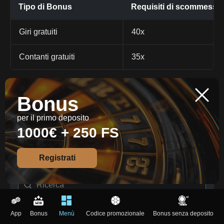
Tipo di Bonus
Requisiti di scommessa
Giri gratuiti
40x
Contanti gratuiti
35x
I bonus senza deposito di Goldenbet Casino consentono ai
Bonus
giocatori di provare le funzionalità e i giochi del sito senza
rischiare denaro. Prima di richiedere un bonus, dovresti sempre
per il primo deposito
leggere le altre regole.
1000€ + 250 FS
Registrati
Fai la tua scommessa
App
Bonus
Menù
Codice promozionale
Bonus senza deposito
Tutto