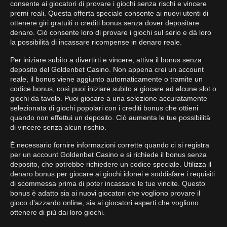
consente ai giocatori di provare i giochi senza rischi e vincere
premi reali. Questa offerta speciale consente ai nuovi utenti di
ottenere giri gratuiti o crediti bonus senza dover depositare
denaro. Ciò consente loro di provare i giochi sul serio e dà loro
la possibilità di incassare ricompense in denaro reale.
Per iniziare subito a divertirti e vincere, attiva il bonus senza
deposito del Goldenbet Casino. Non appena crei un account
reale, il bonus viene aggiunto automaticamente o tramite un
codice bonus, così puoi iniziare subito a giocare ad alcune slot o
giochi da tavolo. Puoi giocare a una selezione accuratamente
selezionata di giochi popolari con i crediti bonus che ottieni
quando non effettui un deposito. Ciò aumenta le tue possibilità
di vincere senza alcun rischio.
È necessario fornire informazioni corrette quando ci si registra
per un account Goldenbet Casino e si richiede il bonus senza
deposito, che potrebbe richiedere un codice speciale. Utilizza il
denaro bonus per giocare ai giochi idonei e soddisfare i requisiti
di scommessa prima di poter incassare le tue vincite. Questo
bonus è adatto sia ai nuovi giocatori che vogliono provare il
gioco d'azzardo online, sia ai giocatori esperti che vogliono
ottenere di più dai loro giochi.