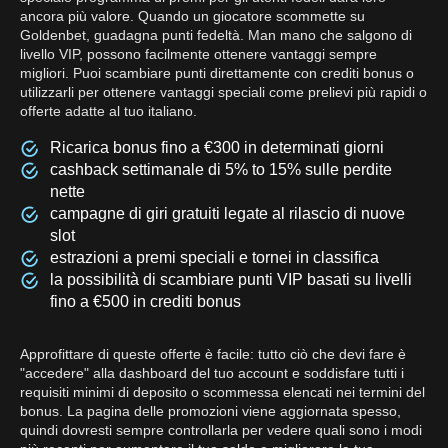
ancora più valore. Quando un giocatore scommette su
Goldenbet, guadagna punti fedeltà. Man mano che salgono di
livello VIP, possono facilmente ottenere vantaggi sempre
migliori. Puoi scambiare punti direttamente con crediti bonus o
utilizzarli per ottenere vantaggi speciali come prelievi più rapidi o
offerte adatte al tuo italiano.
Ricarica bonus fino a €300 in determinati giorni
cashback settimanale di 5% to 15% sulle perdite
nette
campagne di giri gratuiti legate al rilascio di nuove
slot
estrazioni a premi speciali e tornei in classifica
la possibilità di scambiare punti VIP basati su livelli
fino a €500 in crediti bonus
Approfittare di queste offerte è facile: tutto ciò che devi fare è
"accedere" alla dashboard del tuo account e soddisfare tutti i
requisiti minimi di deposito o scommessa elencati nei termini del
bonus. La pagina delle promozioni viene aggiornata spesso,
quindi dovresti sempre controllarla per vedere quali sono i modi