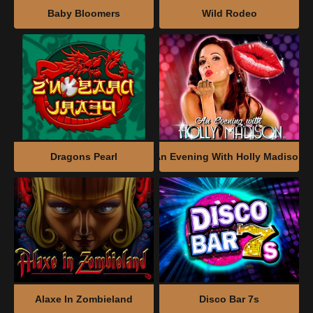
Baby Bloomers
Wild Rodeo
Wild Jack
An Evening With Holly Madison
Alaxe In Zombieland
Disco Bar 7s