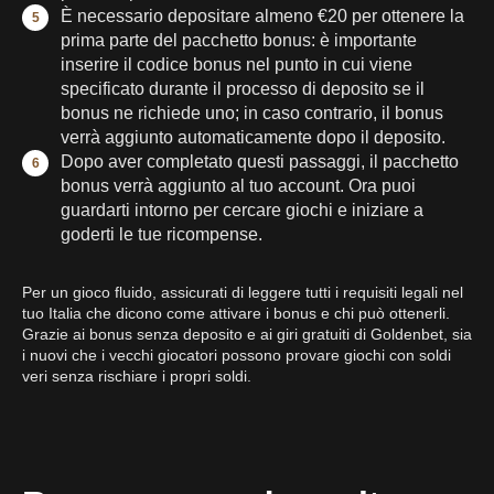
È necessario depositare almeno €20 per ottenere la
prima parte del pacchetto bonus: è importante
inserire il codice bonus nel punto in cui viene
specificato durante il processo di deposito se il
bonus ne richiede uno; in caso contrario, il bonus
verrà aggiunto automaticamente dopo il deposito.
Dopo aver completato questi passaggi, il pacchetto
bonus verrà aggiunto al tuo account. Ora puoi
guardarti intorno per cercare giochi e iniziare a
goderti le tue ricompense.
Per un gioco fluido, assicurati di leggere tutti i requisiti legali nel
tuo Italia che dicono come attivare i bonus e chi può ottenerli.
Grazie ai bonus senza deposito e ai giri gratuiti di Goldenbet, sia
i nuovi che i vecchi giocatori possono provare giochi con soldi
veri senza rischiare i propri soldi.