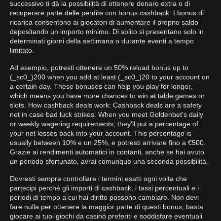
successivo ti dà la possibilità di ottenere denaro extra o di
recuperare parte delle perdite con bonus cashback. I bonus di
ricarica consentono ai giocatori di aumentare il proprio saldo
depositando un importo minimo. Di solito si presentano solo in
determinati giorni della settimana o durante eventi a tempo
limitato.
Ad esempio, potresti ottenere un 50% reload bonus up to
(_sc0_)200 when you add at least (_sc0_)20 to your account on
a certain day. These bonuses can help you play for longer,
which means you have more chances to win at table games or
slots. How cashback deals work: Cashback deals are a safety
net in case bad luck strikes. When you meet Goldenbet's daily
or weekly wagering requirements, they'll put a percentage of
your net losses back into your account. This percentage is
usually between 10% e un 25%, e potresti arrivare fino a €500.
Grazie ai rendimenti automatici in contanti, anche se hai avuto
un periodo sfortunato, avrai comunque una seconda possibilità.
Dovresti sempre controllare i termini esatti ogni volta che
partecipi perché gli importi di cashback, i tassi percentuali e i
periodi di tempo a cui hai diritto possono cambiare. Non devi
fare nulla per ottenere la maggior parte di questi bonus; basta
giocare ai tuoi giochi da casinò preferiti e soddisfare eventuali