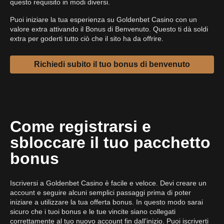
questo requisito in modi diversi.
Puoi iniziare la tua esperienza su Goldenbet Casino con un
valore extra attivando il Bonus di Benvenuto. Questo ti dà soldi
extra per goderti tutto ciò che il sito ha da offrire.
Richiedi subito il tuo bonus di benvenuto
Come registrarsi e
sbloccare il tuo pacchetto
bonus
Iscriversi a Goldenbet Casino è facile e veloce. Devi creare un
account e seguire alcuni semplici passaggi prima di poter
iniziare a utilizzare la tua offerta bonus. In questo modo sarai
sicuro che i tuoi bonus e le tue vincite siano collegati
correttamente al tuo nuovo account fin dall'inizio. Puoi iscriverti