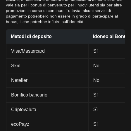
vale sia per i bonus di benvenuto per i nuovi utenti sia per altre
promozioni in corso di continuo. Tuttavia, alcuni servizi di
pagamento potrebbero non essere in grado di partecipare al
bonus, il che potrebbe influire sull'idoneità.
Metodi di deposito
Idoneo al Bonus
Visa/Mastercard
Sì
Skrill
No
Neteller
No
Bonifico bancario
Sì
Criptovaluta
Sì
ecoPayz
Sì