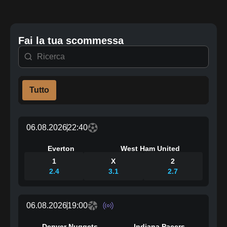
Fai la tua scommessa
Tutto
06.08.2026
22:40
Everton
West Ham United
1
X
2
2.4
3.1
2.7
06.08.2026
19:00
Denver Nuggets
Indiana Pacers