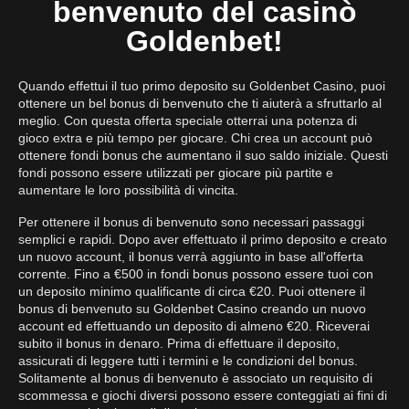
benvenuto del casinò
Goldenbet!
Quando effettui il tuo primo deposito su Goldenbet Casino, puoi
ottenere un bel bonus di benvenuto che ti aiuterà a sfruttarlo al
meglio. Con questa offerta speciale otterrai una potenza di
gioco extra e più tempo per giocare. Chi crea un account può
ottenere fondi bonus che aumentano il suo saldo iniziale. Questi
fondi possono essere utilizzati per giocare più partite e
aumentare le loro possibilità di vincita.
Per ottenere il bonus di benvenuto sono necessari passaggi
semplici e rapidi. Dopo aver effettuato il primo deposito e creato
un nuovo account, il bonus verrà aggiunto in base all'offerta
corrente. Fino a €500 in fondi bonus possono essere tuoi con
un deposito minimo qualificante di circa €20. Puoi ottenere il
bonus di benvenuto su Goldenbet Casino creando un nuovo
account ed effettuando un deposito di almeno €20. Riceverai
subito il bonus in denaro. Prima di effettuare il deposito,
assicurati di leggere tutti i termini e le condizioni del bonus.
Solitamente al bonus di benvenuto è associato un requisito di
scommessa e giochi diversi possono essere conteggiati ai fini di