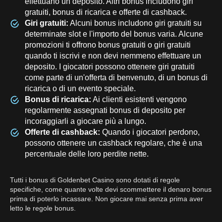
effettuano un deposito. Altri bonus includono giri
gratuiti, bonus di ricarica e offerte di cashback.
Giri gratuiti:
Alcuni bonus includono giri gratuiti su
determinate slot e l'importo del bonus varia. Alcune
promozioni ti offrono bonus gratuiti o giri gratuiti
quando ti iscrivi e non devi nemmeno effettuare un
deposito. I giocatori possono ottenere giri gratuiti
come parte di un'offerta di benvenuto, di un bonus di
ricarica o di un evento speciale.
Bonus di ricarica:
Ai clienti esistenti vengono
regolarmente assegnati bonus di deposito per
incoraggiarli a giocare più a lungo.
Offerte di cashback:
Quando i giocatori perdono,
possono ottenere un cashback regolare, che è una
percentuale delle loro perdite nette.
Tutti i bonus di Goldenbet Casino sono dotati di regole
specifiche, come quante volte devi scommettere il denaro bonus
prima di poterlo incassare. Non giocare mai senza prima aver
letto le regole bonus.