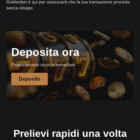
Goldenbet è qui per assicurarti che la tua transazione proceda
senza intoppi.
Deposita ora
Finanziamenti sicuri e immediati
Deposito
Prelievi rapidi una volta