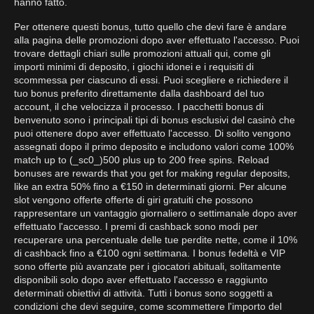
hanno fatto.
Per ottenere questi bonus, tutto quello che devi fare è andare
alla pagina delle promozioni dopo aver effettuato l'accesso. Puoi
trovare dettagli chiari sulle promozioni attuali qui, come gli
importi minimi di deposito, i giochi idonei e i requisiti di
scommessa per ciascuno di essi. Puoi scegliere e richiedere il
tuo bonus preferito direttamente dalla dashboard del tuo
account, il che velocizza il processo. I pacchetti bonus di
benvenuto sono i principali tipi di bonus esclusivi del casinò che
puoi ottenere dopo aver effettuato l'accesso. Di solito vengono
assegnati dopo il primo deposito e includono valori come 100%
match up to (_sc0_)500 plus up to 200 free spins. Reload
bonuses are rewards that you get for making regular deposits,
like an extra 50% fino a €150 in determinati giorni. Per alcune
slot vengono offerte offerte di giri gratuiti che possono
rappresentare un vantaggio giornaliero o settimanale dopo aver
effettuato l'accesso. I premi di cashback sono modi per
recuperare una percentuale delle tue perdite nette, come il 10%
di cashback fino a €100 ogni settimana. I bonus fedeltà e VIP
sono offerte più avanzate per i giocatori abituali, solitamente
disponibili solo dopo aver effettuato l'accesso e raggiunto
determinati obiettivi di attività. Tutti i bonus sono soggetti a
condizioni che devi seguire, come scommettere l'importo del