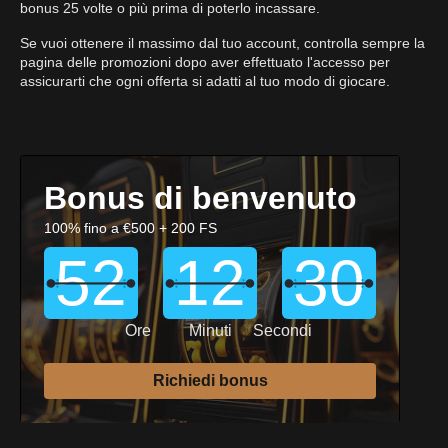
bonus 25 volte o più prima di poterlo incassare.
Se vuoi ottenere il massimo dal tuo account, controlla sempre la
pagina delle promozioni dopo aver effettuato l'accesso per
assicurarti che ogni offerta si adatti al tuo modo di giocare.
Bonus di benvenuto
100% fino a €500 + 200 FS
52
12
28
Ore
Minuti
Secondi
Richiedi bonus