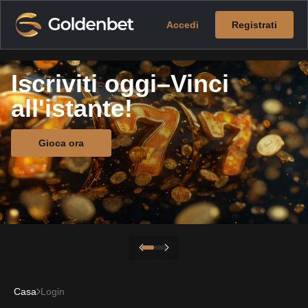
Accedi
Registrati
Iscriviti oggi–Vinci
all'istante!
Gioca ora
Casa
Login