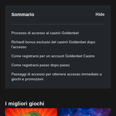
Sommario
Hide
Processo di accesso al casinò Goldenbet
Richiedi bonus esclusivi del casinò Goldenbet dopo
l'accesso
Come registrarsi per un account Goldenbet Casino
Come registrarsi passo dopo passo
Passaggi di accesso per ottenere accesso immediato a
giochi e promozioni
Modi sicuri per depositare denaro
Prelievi rapidi una volta effettuato l'accesso
I migliori giochi
Limiti di deposito e prelievo su Goldenbet Casino
Accesso mobile semplice per giocare in movimento