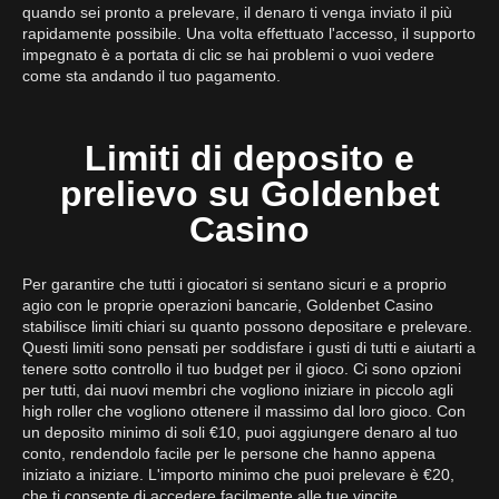
quando sei pronto a prelevare, il denaro ti venga inviato il più
rapidamente possibile. Una volta effettuato l'accesso, il supporto
impegnato è a portata di clic se hai problemi o vuoi vedere
come sta andando il tuo pagamento.
Limiti di deposito e
prelievo su Goldenbet
Casino
Per garantire che tutti i giocatori si sentano sicuri e a proprio
agio con le proprie operazioni bancarie, Goldenbet Casino
stabilisce limiti chiari su quanto possono depositare e prelevare.
Questi limiti sono pensati per soddisfare i gusti di tutti e aiutarti a
tenere sotto controllo il tuo budget per il gioco. Ci sono opzioni
per tutti, dai nuovi membri che vogliono iniziare in piccolo agli
high roller che vogliono ottenere il massimo dal loro gioco. Con
un deposito minimo di soli €10, puoi aggiungere denaro al tuo
conto, rendendolo facile per le persone che hanno appena
iniziato a iniziare. L'importo minimo che puoi prelevare è €20,
che ti consente di accedere facilmente alle tue vincite,