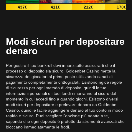
437€
411€
212€
170€
Modi sicuri per depositare
denaro
Per gestire il tuo bankroll devi innanzitutto assicurarti che il
processo di deposito sia sicuro. Goldenbet Casino mette la
sicurezza dei giocatori al primo posto utilizzando canali di
pagamento completamente crittografati. Esistono rigide regole
di sicurezza per ogni metodo di deposito, quindi le tue
informazioni personali e i tuoi fondi rimarranno al sicuro dal
momento in cui accedi fino a quando giochi. Esistono diversi
modi sicuri per depositare e prelevare denaro da Goldenbet
Casino, quindi è facile aggiungere denaro al tuo conto in modo
rapido e sicuro. Puoi scegliere l'opzione più adatta a te,
sapendo che ogni deposito è protetto da strumenti avanzati che
bloccano immediatamente le frodi.