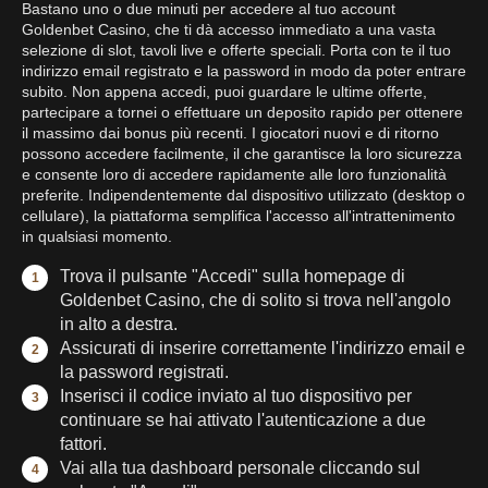
Bastano uno o due minuti per accedere al tuo account
Goldenbet Casino, che ti dà accesso immediato a una vasta
selezione di slot, tavoli live e offerte speciali. Porta con te il tuo
indirizzo email registrato e la password in modo da poter entrare
subito. Non appena accedi, puoi guardare le ultime offerte,
partecipare a tornei o effettuare un deposito rapido per ottenere
il massimo dai bonus più recenti. I giocatori nuovi e di ritorno
possono accedere facilmente, il che garantisce la loro sicurezza
e consente loro di accedere rapidamente alle loro funzionalità
preferite. Indipendentemente dal dispositivo utilizzato (desktop o
cellulare), la piattaforma semplifica l'accesso all'intrattenimento
in qualsiasi momento.
Trova il pulsante "Accedi" sulla homepage di
Goldenbet Casino, che di solito si trova nell'angolo
in alto a destra.
Assicurati di inserire correttamente l'indirizzo email e
la password registrati.
Inserisci il codice inviato al tuo dispositivo per
continuare se hai attivato l'autenticazione a due
fattori.
Vai alla tua dashboard personale cliccando sul