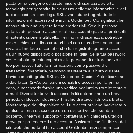
piattaforma vengono utilizzate misure di sicurezza ad alta
tecnologia per garantire la sicurezza delle tue informazioni e dei
tuoi accessi. La tecnologia SSL avanzata crittografa tutte le
informazioni di accesso che invii a Goldenbet. Ciò significa che
nessun altro può leggere le tue credenziali. Solo le persone
autorizzate possono accedere al tuo account grazie ai protocolli
di autenticazione multilivello. Per motivi di sicurezza, potrebbe
esserti chiesto di dimostrare chi sei con un codice una tantum
inviato al metodo di contatto che hai registrato quando accedi
da un nuovo dispositivo o posizione in Italia. Se la tua password
viene rubata, questo impedirà alle persone di entrare senza il
tuo permesso. Tutte le informazioni, come password e
transazioni finanziarie, vengono mantenute al sicuro durante
l'invio con crittografia SSL su Goldenbet Casino. Autenticazione
a due fattori (2FA): per azioni sensibili e accessi per la prima
volta, è necessario fornire una verifica aggiuntiva tramite testo o
e-mail. Diversi tentativi di accesso falliti determinano un breve
periodo di blocco, riducendo il rischio di attacchi di forza bruta.
Monitoraggio del dispositivo: se il tuo account viene hackerato o
qualcuno tenta di accedere da un dispositivo che sembra
sospetto, il team di supporto ti contatterà e ti chiederà ulteriori
prove per proteggere il tuo account. Assicurati che l'indirizzo del
sito web che porta al tuo account Goldenbet inizi sempre con