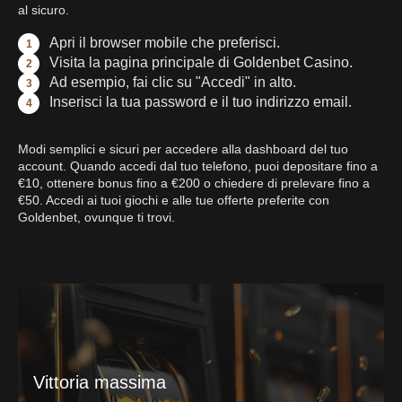
al sicuro.
Apri il browser mobile che preferisci.
Visita la pagina principale di Goldenbet Casino.
Ad esempio, fai clic su "Accedi" in alto.
Inserisci la tua password e il tuo indirizzo email.
Modi semplici e sicuri per accedere alla dashboard del tuo
account. Quando accedi dal tuo telefono, puoi depositare fino a
€10, ottenere bonus fino a €200 o chiedere di prelevare fino a
€50. Accedi ai tuoi giochi e alle tue offerte preferite con
Goldenbet, ovunque ti trovi.
Vittoria massima