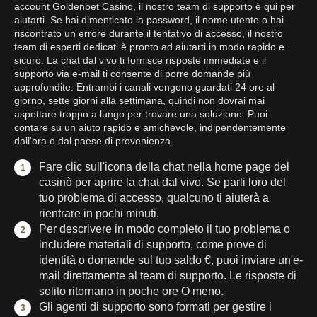
account Goldenbet Casino, il nostro team di supporto è qui per
aiutarti. Se hai dimenticato la password, il nome utente o hai
riscontrato un errore durante il tentativo di accesso, il nostro
team di esperti dedicati è pronto ad aiutarti in modo rapido e
sicuro. La chat dal vivo ti fornisce risposte immediate e il
supporto via e-mail ti consente di porre domande più
approfondite. Entrambi i canali vengono guardati 24 ore al
giorno, sette giorni alla settimana, quindi non dovrai mai
aspettare troppo a lungo per trovare una soluzione. Puoi
contare su un aiuto rapido e amichevole, indipendentemente
dall'ora o dal paese di provenienza.
Fare clic sull'icona della chat nella home page del
casinò per aprire la chat dal vivo. Se parli loro del
tuo problema di accesso, qualcuno ti aiuterà a
rientrare in pochi minuti.
Per descrivere in modo completo il tuo problema o
includere materiali di supporto, come prove di
identità o domande sul tuo saldo €, puoi inviare un'e-
mail direttamente al team di supporto. Le risposte di
solito ritornano in poche ore O meno.
Gli agenti di supporto sono formati per gestire i