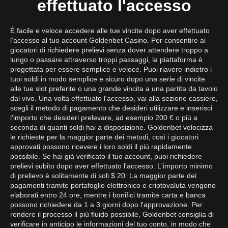
effettuato l'accesso
È facile e veloce accedere alle tue vincite dopo aver effettuato
l'accesso al tuo account Goldenbet Casino. Per consentire ai
giocatori di richiedere prelievi senza dover attendere troppo a
lungo o passare attraverso troppi passaggi, la piattaforma è
progettata per essere semplice e veloce. Puoi riavere indietro i
tuoi soldi in modo semplice e sicuro dopo una serie di vincite
alle tue slot preferite o una grande vincita a una partita da tavolo
dal vivo. Una volta effettuato l'accesso, vai alla sezione cassiere,
scegli il metodo di pagamento che desideri utilizzare e inserisci
l'importo che desideri prelevare, ad esempio 200 € o più a
seconda di quanti soldi hai a disposizione. Goldenbet velocizza
le richieste per la maggior parte dei metodi, così i giocatori
approvati possono ricevere i loro soldi il più rapidamente
possibile. Se hai già verificato il tuo account, puoi richiedere
prelievi subito dopo aver effettuato l'accesso. L'importo minimo
di prelievo è solitamente di soli $ 20. La maggior parte dei
pagamenti tramite portafoglio elettronico e criptovaluta vengono
elaborati entro 24 ore, mentre i bonifici tramite carta e banca
possono richiedere da 1 a 3 giorni dopo l'approvazione. Per
rendere il processo il più fluido possibile, Goldenbet consiglia di
verificare in anticipo le informazioni del tuo conto, in modo che