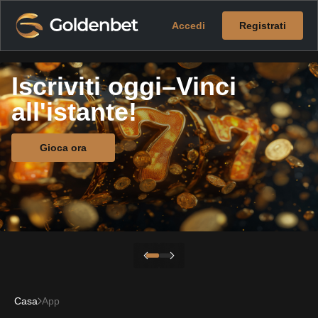
Accedi
Registrati
Iscriviti oggi–Vinci
all'istante!
Gioca ora
Casa
App