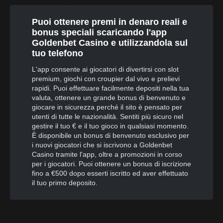
Puoi ottenere premi in denaro reali e
bonus speciali scaricando l'app
Goldenbet Casino e utilizzandola sul
tuo telefono
L'app consente ai giocatori di divertirsi con slot
premium, giochi con croupier dal vivo e prelievi
rapidi. Puoi effettuare facilmente depositi nella tua
valuta, ottenere un grande bonus di benvenuto e
giocare in sicurezza perché il sito è pensato per
utenti di tutte le nazionalità. Sentiti più sicuro nel
gestire il tuo € e il tuo gioco in qualsiasi momento.
È disponibile un bonus di benvenuto esclusivo per
i nuovi giocatori che si iscrivono a Goldenbet
Casino tramite l'app, oltre a promozioni in corso
per i giocatori. Puoi ottenere un bonus di iscrizione
fino a €500 dopo esserti iscritto ed aver effettuato
il tuo primo deposito.