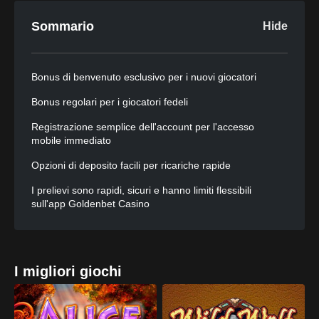
Sommario
Hide
Bonus di benvenuto esclusivo per i nuovi giocatori
Bonus regolari per i giocatori fedeli
Registrazione semplice dell'account per l'accesso
mobile immediato
Opzioni di deposito facili per ricariche rapide
I prelievi sono rapidi, sicuri e hanno limiti flessibili
sull'app Goldenbet Casino
Giocare ai giochi da casinò sul tuo telefono con l'app
Goldenbet
Il modo più sicuro per effettuare depositi e prelievi
I migliori giochi
nell'app Goldenbet Casino
Limiti dell'account e strumenti per un gioco responsabile