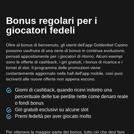
Bonus regolari per i
giocatori fedeli
Oltre al bonus di benvenuto, gli utenti dell'app Goldenbet Casino
possono usufruire di una serie di bonus in continua evoluzione,
pensati appositamente per i giocatori di ritorno. Alcuni esempi
sono le offerte di cashback, i giri gratuiti, i bonus di ricarica e i
tornei di slot. Il programma delle promozioni viene
costantemente aggiornato nella hall dell'app mobile, così puoi
iscriverti alle nuove offerte non appena escono.
Giorni di cashback, quando ricevi indietro una
percentuale delle tue perdite nette come denaro reale
o fondi bonus
Giri gratuiti esclusivi su alcune slot
Premi fedeltà per aver giocato molto
Per ottenere la maggior parte dei bonus, tutto ciò che devi fare