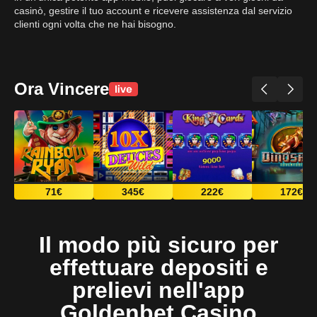
in un'unica potente app mobile, puoi giocare a veri giochi da
casinò, gestire il tuo account e ricevere assistenza dal servizio
clienti ogni volta che ne hai bisogno.
Ora Vincere
71€
345€
222€
172€
Il modo più sicuro per
effettuare depositi e
prelievi nell'app