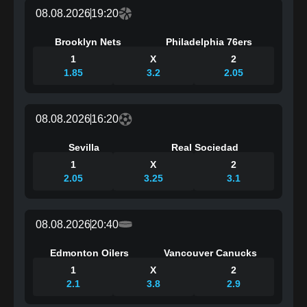
08.08.2026
19:20
Brooklyn Nets
Philadelphia 76ers
1
X
2
1.85
3.2
2.05
08.08.2026
16:20
Sevilla
Real Sociedad
1
X
2
2.05
3.25
3.1
08.08.2026
20:40
Edmonton Oilers
Vancouver Canucks
1
X
2
2.1
3.8
2.9