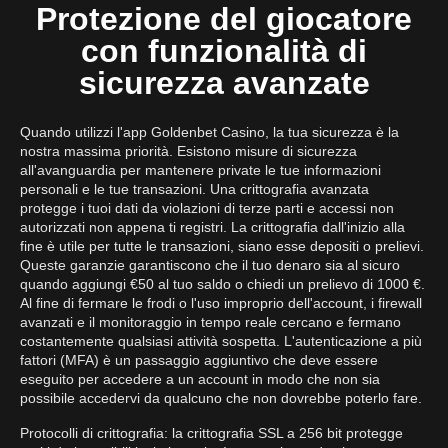
Protezione del giocatore
con funzionalità di
sicurezza avanzate
Quando utilizzi l'app Goldenbet Casino, la tua sicurezza è la
nostra massima priorità. Esistono misure di sicurezza
all'avanguardia per mantenere private le tue informazioni
personali e le tue transazioni. Una crittografia avanzata
protegge i tuoi dati da violazioni di terze parti e accessi non
autorizzati non appena ti registri. La crittografia dall'inizio alla
fine è utile per tutte le transazioni, siano esse depositi o prelievi.
Queste garanzie garantiscono che il tuo denaro sia al sicuro
quando aggiungi €50 al tuo saldo o chiedi un prelievo di 1000 €.
Al fine di fermare le frodi o l'uso improprio dell'account, i firewall
avanzati e il monitoraggio in tempo reale cercano e fermano
costantemente qualsiasi attività sospetta. L'autenticazione a più
fattori (MFA) è un passaggio aggiuntivo che deve essere
eseguito per accedere a un account in modo che non sia
possibile accedervi da qualcuno che non dovrebbe poterlo fare.
Protocolli di crittografia: la crittografia SSL a 256 bit protegge