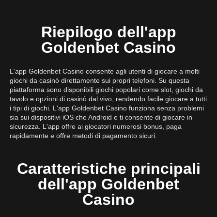
Riepilogo dell'app
Goldenbet Casino
L'app Goldenbet Casino consente agli utenti di giocare a molti
giochi da casinò direttamente sui propri telefoni. Su questa
piattaforma sono disponibili giochi popolari come slot, giochi da
tavolo e opzioni di casinò dal vivo, rendendo facile giocare a tutti
i tipi di giochi. L'app Goldenbet Casino funziona senza problemi
sia sui dispositivi iOS che Android e ti consente di giocare in
sicurezza. L'app offre ai giocatori numerosi bonus, paga
rapidamente e offre metodi di pagamento sicuri.
Caratteristiche principali
dell'app Goldenbet
Casino